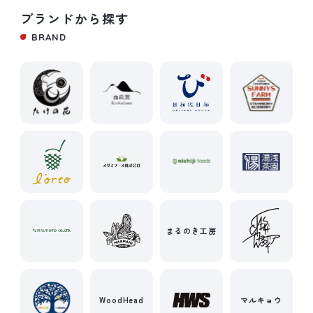
ブランドから探す
BRAND
まるのき工房
WoodHead
マルキョウ