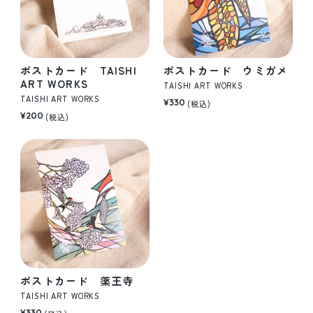
ポストカード TAISHI
ポストカード ウミガメ
ART WORKS
TAISHI ART WORKS
TAISHI ART WORKS
¥330
(税込)
¥200
(税込)
ポストカード 薬王寺
TAISHI ART WORKS
¥330