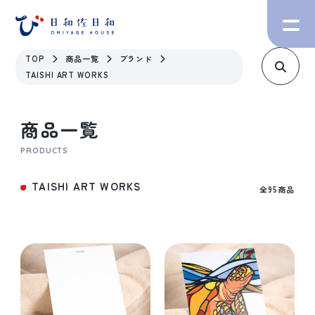
TOP
商品一覧
ブランド
TAISHI ART WORKS
商品一覧
PRODUCTS
TAISHI ART WORKS
全95商品