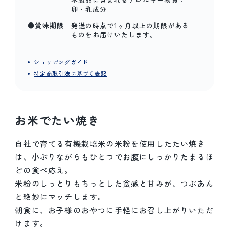
卵・乳成分
●賞味期限
発送の時点で1ヶ月以上の期限がある
ものをお届けいたします。
ショッピングガイド
特定商取引法に基づく表記
お米でたい焼き
自社で育てる有機栽培米の米粉を使用したたい焼き
は、小ぶりながらもひとつでお腹にしっかりたまるほ
どの食べ応え。
米粉のしっとりもちっとした食感と甘みが、つぶあん
と絶妙にマッチします。
朝食に、お子様のおやつに手軽にお召し上がりいただ
けます。