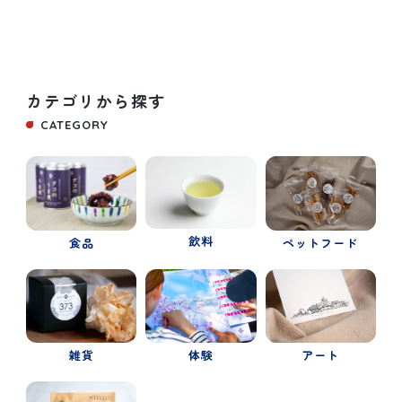
カテゴリから探す
CATEGORY
飲料
食品
ペットフード
体験
雑貨
アート