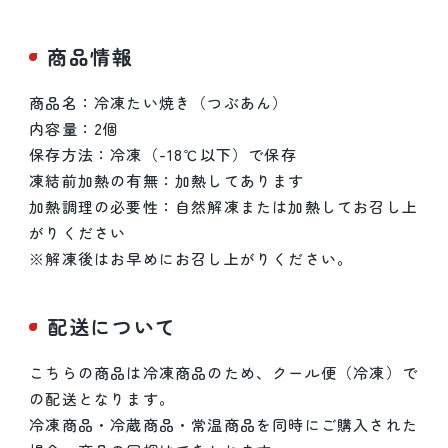
商品情報
商品名：冷凍たい焼き（つぶあん）
内容量：2個
保存方法：冷凍（-18℃以下）で保存
凍結前加熱の有無：加熱してあります
加熱調理の必要性：自然解凍または加熱してお召し上
がりください
※解凍後はお早めにお召し上がりください。
配送について
こちらの商品は冷凍商品のため、クール便（冷凍）で
の配送となります。
冷凍商品・冷蔵商品・常温商品を同時にご購入された