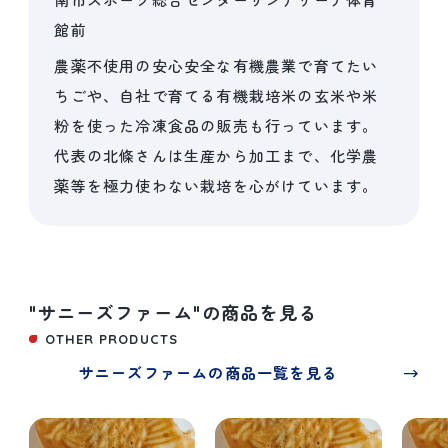
館前
農薬不使用の安心安全な有機農業で育てたい
ちごや、自社で育てる有機栽培米の玄米や米
粉を使った冷凍食品の販売も行っています。
代表の北條さんは生産から加工まで、化学農
薬等を極力使わない栽培を心がけています。
"サニーズファーム"の商品を見る
OTHER PRODUCTS
サニーズファームの商品一覧を見る