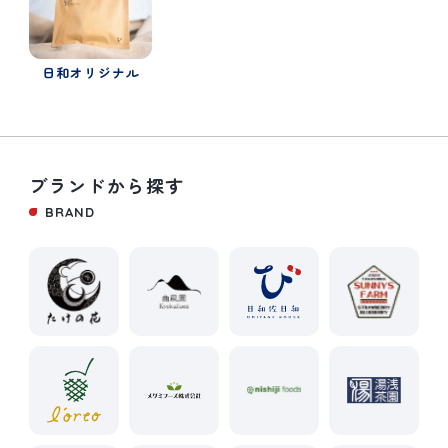
日和オリジナル
ブランドから探す
BRAND