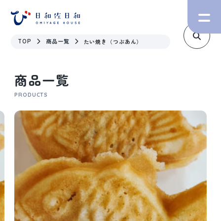
TOP
商品一覧
たい焼き（つぶあん）
商品一覧
PRODUCTS