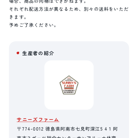
場合、商品の同梱はできかねます。
それぞれ配送方法が異なるため、別々の送料をいただ
きます。
予めご了承ください。
生産者の紹介
サニーズファーム
〒774-0012 徳島県阿南市七見町深江5 4 1 阿
南市スポーツ総合センターサンアリーナ体育