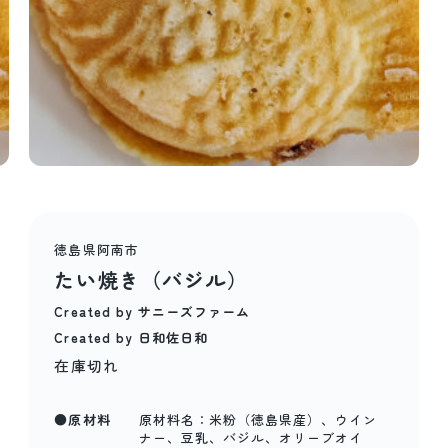
徳島県阿南市
たい焼き（バジル）
Created by サニーズファーム
Created by 日和佐日和
在庫切れ
●原材料
原材料名：米粉（徳島県産）、ウイン
ナー、豆乳、バジル、オリーブオイ