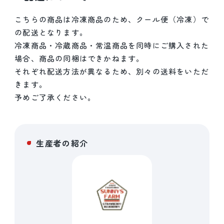
こちらの商品は冷凍商品のため、クール便（冷凍）で
の配送となります。
冷凍商品・冷蔵商品・常温商品を同時にご購入された
場合、商品の同梱はできかねます。
それぞれ配送方法が異なるため、別々の送料をいただ
きます。
予めご了承ください。
生産者の紹介