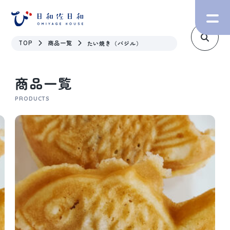
TOP
商品一覧
たい焼き（バジル）
商品一覧
PRODUCTS