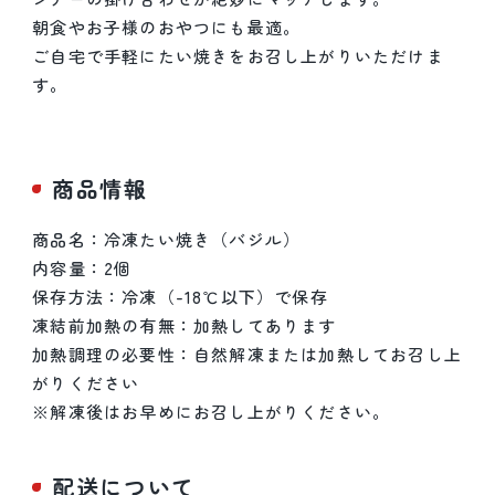
朝食やお子様のおやつにも最適。
ご自宅で手軽にたい焼きをお召し上がりいただけま
す。
商品情報
商品名：冷凍たい焼き（バジル）
内容量：2個
保存方法：冷凍（-18℃以下）で保存
凍結前加熱の有無：加熱してあります
加熱調理の必要性：自然解凍または加熱してお召し上
がりください
※解凍後はお早めにお召し上がりください。
配送について